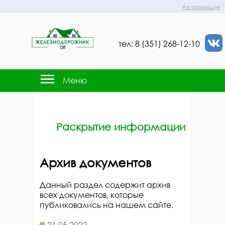
Авторизация
тел: 8 (351) 268-12-10
Меню
Раскрытие информации
Архив документов
Данный раздел содержит архив
всех документов, которые
публиковались на нашем сайте.
21.05.2022