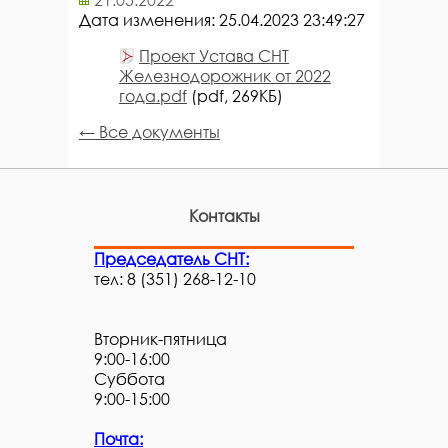
Дата изменения: 25.04.2023 23:49:27
Проект Устава СНТ
Железнодорожник от 2022
года.pdf
(pdf, 269КБ)
← Все документы
Контакты
Председатель СНТ:
тел: 8 (351) 268-12-10
Вторник-пятница
9:00-16:00
Суббота
9:00-15:00
Почта: