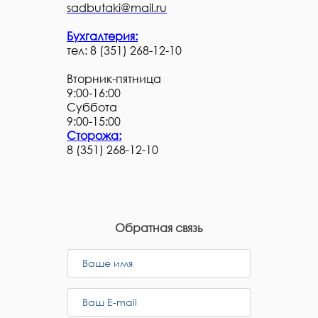
sadbutaki@mail.ru
Бухгалтерия:
тел: 8 (351) 268-12-10
Вторник-пятница
9:00-16:00
Суббота
9:00-15:00
Сторожа:
8 (351) 268-12-10
Обратная связь