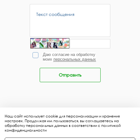
Даю согласие на обработку
моих
персональных данных
Отправить
Наш сайт использует cookie для персонализации и хранения
настроек. Продолжая им пользоваться, вы соглашаетесь на
обработку персональных данных в соответствии с политикой
конфиденциальности