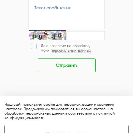
Даю согласие на обработку
моих
персональных данных
Отправить
Наш сайт использует cookie для персонализации и хранения
настроек. Продолжая им пользоваться, вы соглашаетесь на
обработку персональных данных в соответствии с политикой
конфиденциальности
© Все права защищены 2009–2026.