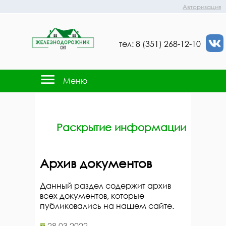
Авторизация
тел: 8 (351) 268-12-10
Меню
Раскрытие информации
Архив документов
Данный раздел содержит архив
всех документов, которые
публиковались на нашем сайте.
28.03.2022