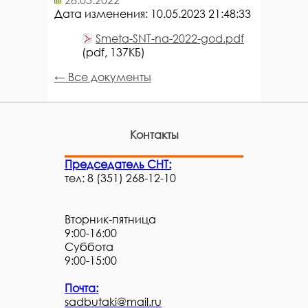
Дата изменения: 10.05.2023 21:48:33
Smeta-SNT-na-2022-god.pdf
(pdf, 137КБ)
← Все документы
Контакты
Председатель СНТ:
тел: 8 (351) 268-12-10
Вторник-пятница
9:00-16:00
Суббота
9:00-15:00
Почта:
sadbutaki@mail.ru