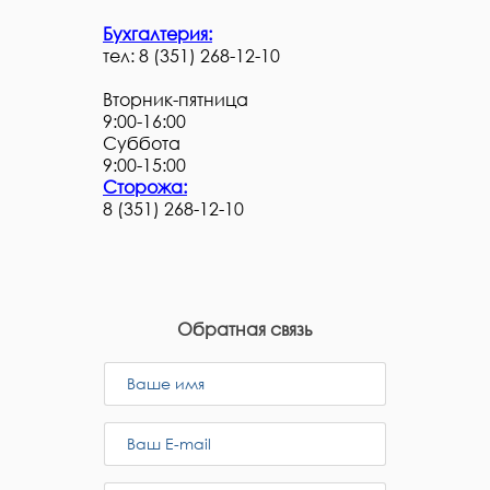
Бухгалтерия:
тел: 8 (351) 268-12-10
Вторник-пятница
9:00-16:00
Суббота
9:00-15:00
Сторожа:
8 (351) 268-12-10
Обратная связь