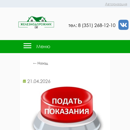
Авторизация
тел: 8 (351) 268-12-10
Меню
←
Назад
21.04.2026