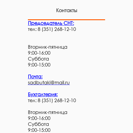
Контакты
Председатель СНТ:
тел: 8 (351) 268-12-10
Вторник-пятница
9:00-16:00
Суббота
9:00-15:00
Почта:
sadbutaki@mail.ru
Бухгалтерия:
тел: 8 (351) 268-12-10
Вторник-пятница
9:00-16:00
Суббота
9:00-15:00