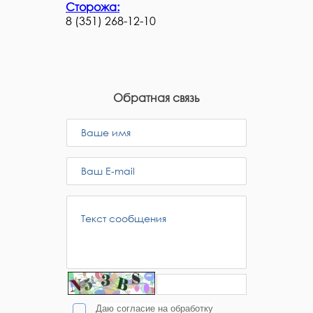
Сторожа:
8 (351) 268-12-10
Обратная связь
Даю согласие на обработку