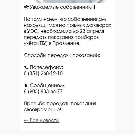
📢 Уважаемые собственники!
Напоминаем, что собственникам,
находящимся на прямых договорах
в УЭС, необходимо до 23 апреля
передать показания приборов
учёта (ПУ) в Правление.
Способы передачи показаний:
📞 По телефону:
8 (351) 268-12-10
📱 Сообщением:
8 (905) 833-66-77
Просьба передать показания
своевременно!
← Все новости