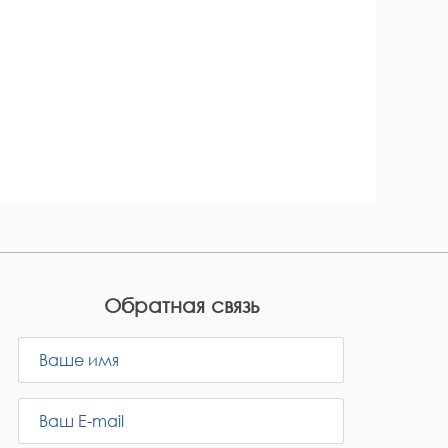
Обратная связь