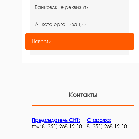
Банковские реквизиты
Анкета организации
Новости
Контакты
Председатель СНТ:
Сторожа:
тел: 8 (351) 268-12-10
8 (351) 268-12-10