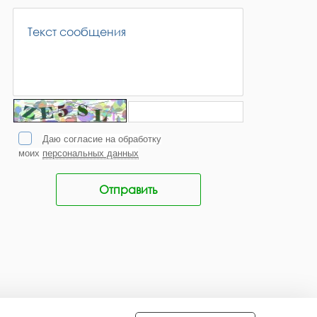
Даю согласие на обработку
моих
персональных данных
Отправить