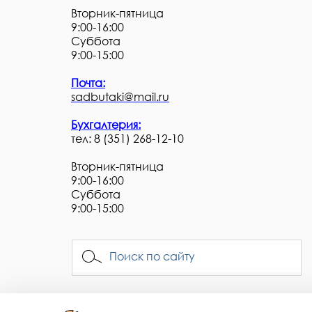
Вторник-пятница
9:00-16:00
Суббота
9:00-15:00
Почта:
sadbutaki@mail.ru
Бухгалтерия:
тел: 8 (351) 268-12-10
Вторник-пятница
9:00-16:00
Суббота
9:00-15:00